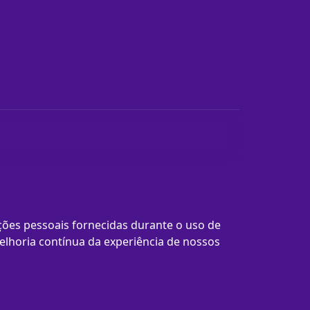
ções pessoais fornecidas durante o uso de
elhoria contínua da experiência de nossos