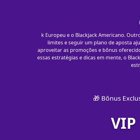
k Europeu e o Blackjack Americano. Outro
limites e seguir um plano de aposta aj
aproveitar as promoções e bônus oferecid
essas estratégias e dicas em mente, o Bla
est
🎁 Bônus Exclu
VIP