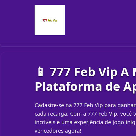
📱 777 Feb Vip A
Plataforma de A
Cadastre-se na 777 Feb Vip para ganha
cada recarga. Com a 777 Feb Vip, você
incríveis e uma experiência de jogo inig
vencedores agora!