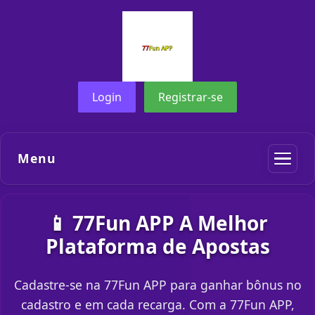
Login
Registrar-se
Menu
📱 77Fun APP A Melhor
Plataforma de Apostas
Cadastre-se na 77Fun APP para ganhar bônus no
cadastro e em cada recarga. Com a 77Fun APP,