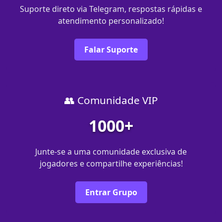
Suporte direto via Telegram, respostas rápidas e
atendimento personalizado!
Falar Suporte
👥 Comunidade VIP
1000+
Junte-se a uma comunidade exclusiva de
jogadores e compartilhe experiências!
Entrar Grupo