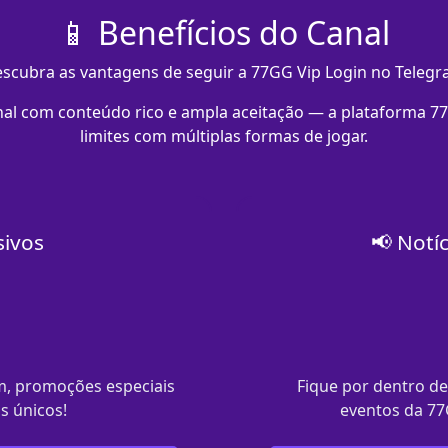
📱 Benefícios do Canal
scubra as vantagens de seguir a 77GG Vip Login no Teleg
nal com conteúdo rico e ampla aceitação — a plataforma 77
limites com múltiplas formas de jogar.
sivos
📢 Notí
m, promoções especiais
Fique por dentro d
s únicos!
eventos da 77