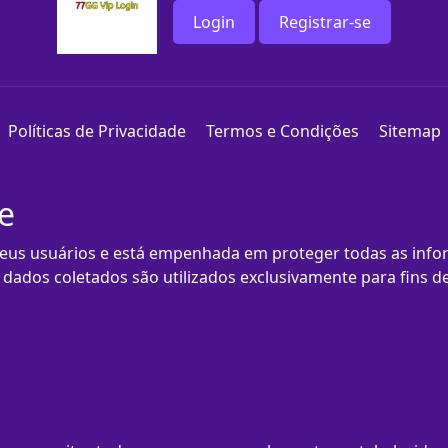
Login
Registrar-se
Políticas de Privacidade
Termos e Condições
Sitemap
de
 seus usuários e está empenhada em proteger todas as inf
dados coletados são utilizados exclusivamente para fins d