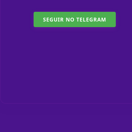
SEGUIR NO TELEGRAM