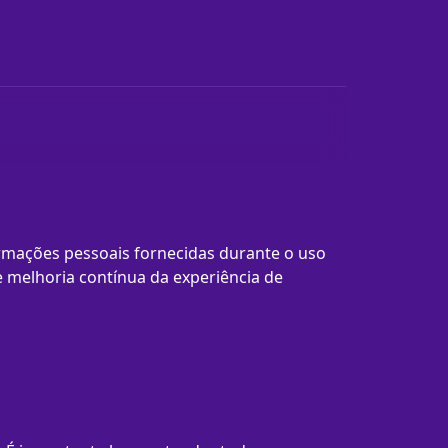
ormações pessoais fornecidas durante o uso
e melhoria contínua da experiência de