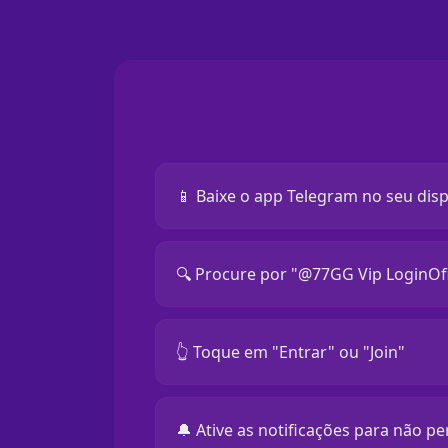
📱 Baixe o app Telegram no seu disp
🔍 Procure por "@77GG Vip LoginOfi
👆 Toque em "Entrar" ou "Join"
🔔 Ative as notificações para não p