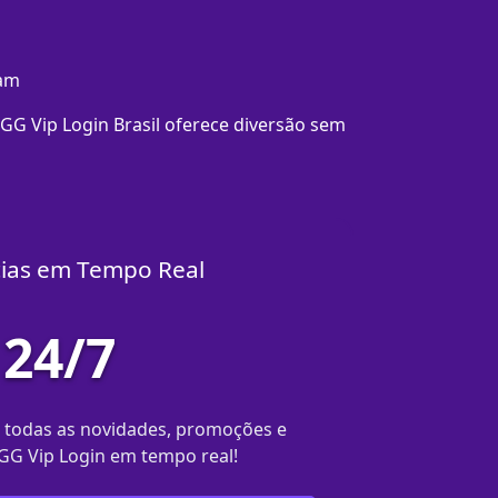
ram
GG Vip Login Brasil oferece diversão sem
cias em Tempo Real
24/7
e todas as novidades, promoções e
GG Vip Login em tempo real!