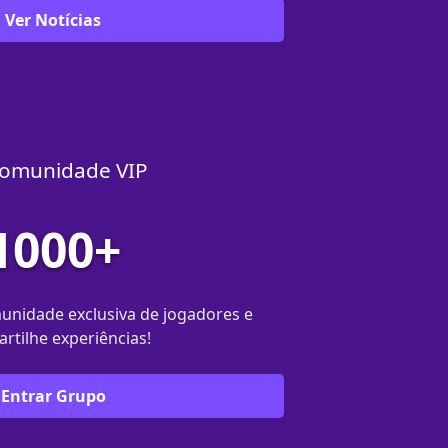
Ver Notícias
Comunidade VIP
1000+
unidade exclusiva de jogadores e
rtilhe experiências!
Entrar Grupo