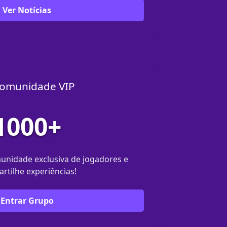
Ver Notícias
Comunidade VIP
1000+
unidade exclusiva de jogadores e
rtilhe experiências!
Entrar Grupo