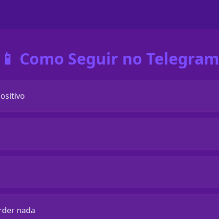
📱 Como Seguir no Telegram
ositivo
erder nada