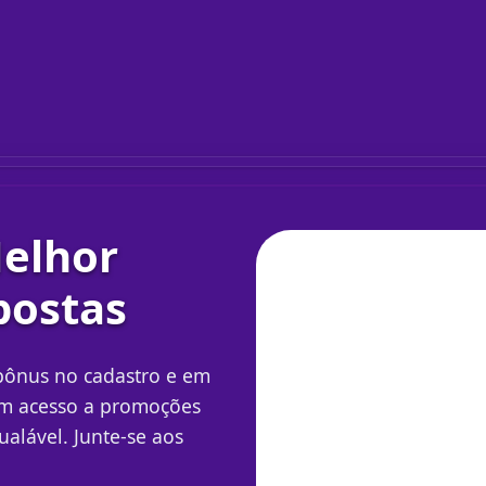
Melhor
postas
bônus no cadastro e em
em acesso a promoções
ualável. Junte-se aos