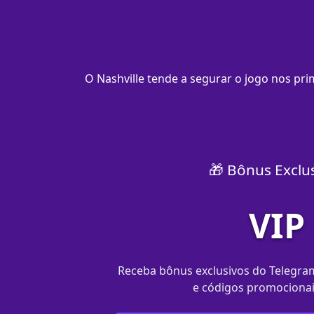
O Nashville tende a segurar o jogo nos pr
🎁 Bônus Exclu
VIP
Receba bônus exclusivos do Telegra
e códigos promocionai