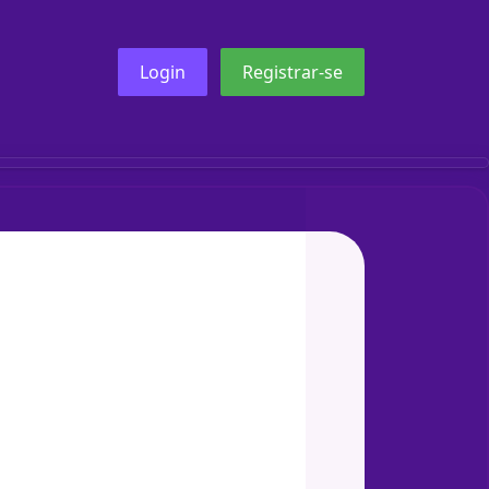
Login
Registrar-se