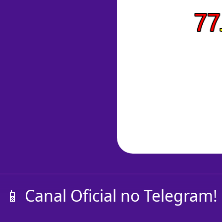
📱 Canal Oficial no Telegram!