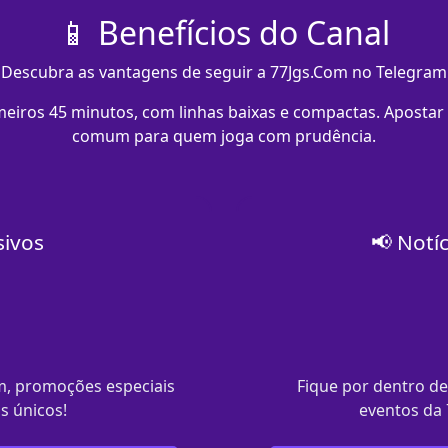
📱 Benefícios do Canal
Descubra as vantagens de seguir a 77Jgs.Com no Telegram
imeiros 45 minutos, com linhas baixas e compactas. Aposta
comum para quem joga com prudência.
sivos
📢 Notí
m, promoções especiais
Fique por dentro d
s únicos!
eventos da