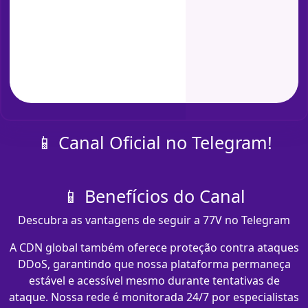
📱 Canal Oficial no Telegram!
📱 Benefícios do Canal
Descubra as vantagens de seguir a 77V no Telegram
A CDN global também oferece proteção contra ataques
DDoS, garantindo que nossa plataforma permaneça
estável e acessível mesmo durante tentativas de
ataque. Nossa rede é monitorada 24/7 por especialistas