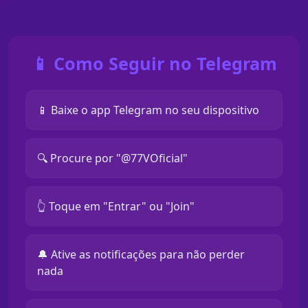
📱 Como Seguir no Telegram
📱 Baixe o app Telegram no seu dispositivo
🔍 Procure por "@77VOficial"
👆 Toque em "Entrar" ou "Join"
🔔 Ative as notificações para não perder
nada