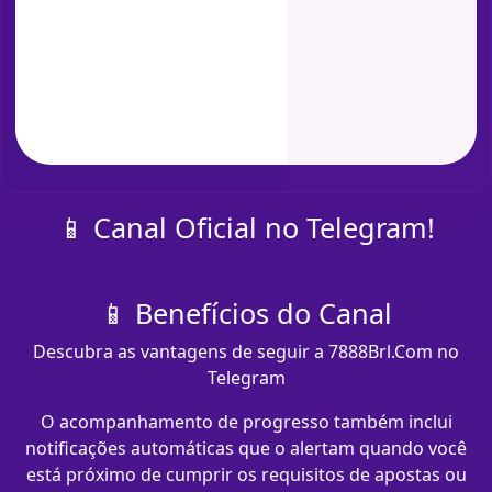
📱 Canal Oficial no Telegram!
📱 Benefícios do Canal
Descubra as vantagens de seguir a 7888Brl.Com no
Telegram
O acompanhamento de progresso também inclui
notificações automáticas que o alertam quando você
está próximo de cumprir os requisitos de apostas ou