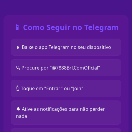
📱 Como Seguir no Telegram
📱 Baixe o app Telegram no seu dispositivo
🔍 Procure por "@7888Brl.ComOficial"
👆 Toque em "Entrar" ou "Join"
🔔 Ative as notificações para não perder
nada