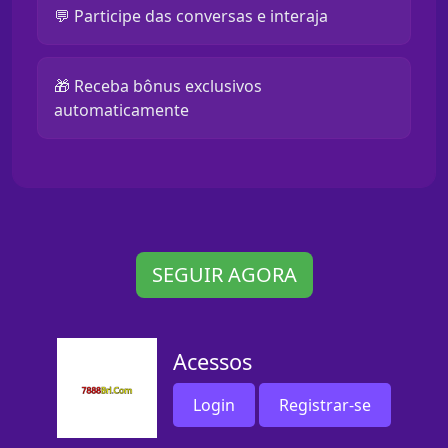
💬 Participe das conversas e interaja
🎁 Receba bônus exclusivos
automaticamente
SEGUIR AGORA
Acessos
Login
Registrar-se