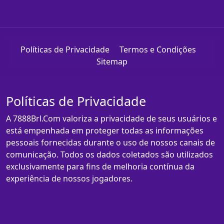
Políticas de Privacidade
Termos e Condições
Sitemap
Políticas de Privacidade
A 7888Brl.Com valoriza a privacidade de seus usuários e
está empenhada em proteger todas as informações
pessoais fornecidas durante o uso de nossos canais de
comunicação. Todos os dados coletados são utilizados
exclusivamente para fins de melhoria contínua da
experiência de nossos jogadores.