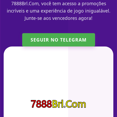
7888Brl.Com, você tem acesso a promoções
incríveis e uma experiência de jogo inigualável.
Junte-se aos vencedores agora!
SEGUIR NO TELEGRAM