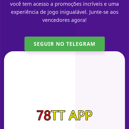
você tem acesso a promoções incríveis e uma
experiência de jogo inigualável. Junte-se aos
vencedores agora!
SEGUIR NO TELEGRAM