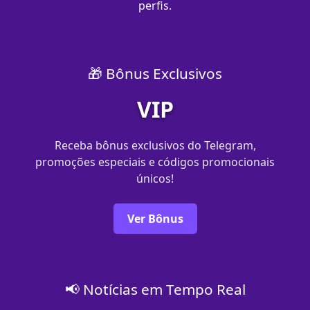
perfis.
🎁 Bônus Exclusivos
VIP
Receba bônus exclusivos do Telegram,
promoções especiais e códigos promocionais
únicos!
Ver Bônus
📢 Notícias em Tempo Real