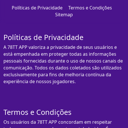
Políticas de Privacidade
Termos e Condições
Sitemap
Políticas de Privacidade
A 78TT APP valoriza a privacidade de seus usuários e
está empenhada em proteger todas as informações
pessoais fornecidas durante o uso de nossos canais de
comunicação. Todos os dados coletados são utilizados
exclusivamente para fins de melhoria contínua da
experiência de nossos jogadores.
Termos e Condições
Os usuários da 78TT APP concordam em respeitar