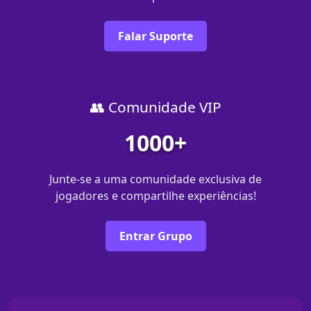
Falar Suporte
👥 Comunidade VIP
1000+
Junte-se a uma comunidade exclusiva de
jogadores e compartilhe experiências!
Entrar Grupo