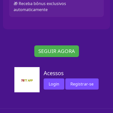
🎁 Receba bônus exclusivos
automaticamente
SEGUIR AGORA
Acessos
Login
Registrar-se