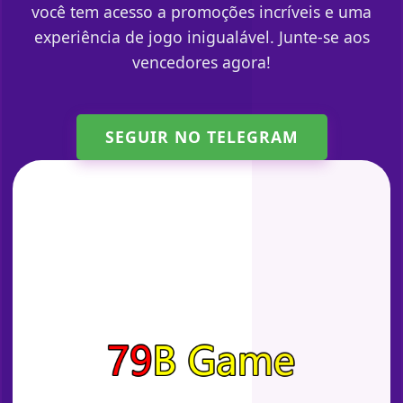
você tem acesso a promoções incríveis e uma
experiência de jogo inigualável. Junte-se aos
vencedores agora!
SEGUIR NO TELEGRAM