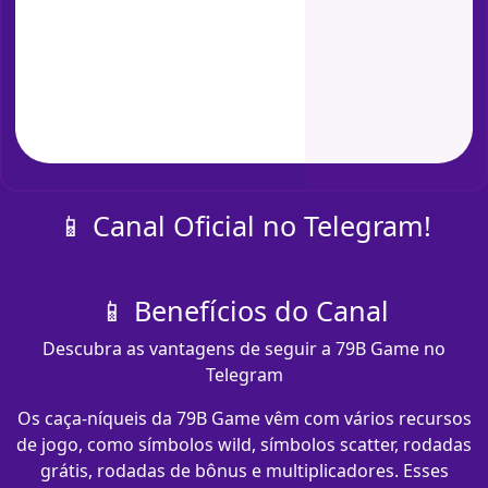
📱 Canal Oficial no Telegram!
📱 Benefícios do Canal
Descubra as vantagens de seguir a 79B Game no
Telegram
Os caça-níqueis da 79B Game vêm com vários recursos
de jogo, como símbolos wild, símbolos scatter, rodadas
grátis, rodadas de bônus e multiplicadores. Esses