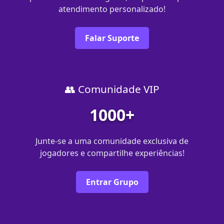
atendimento personalizado!
Falar Suporte
👥 Comunidade VIP
1000+
Junte-se a uma comunidade exclusiva de
jogadores e compartilhe experiências!
Entrar Grupo