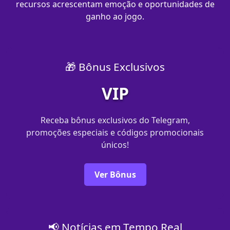
recursos acrescentam emoção e oportunidades de
ganho ao jogo.
🎁 Bônus Exclusivos
VIP
Receba bônus exclusivos do Telegram,
promoções especiais e códigos promocionais
únicos!
Ver Bônus
📢 Notícias em Tempo Real