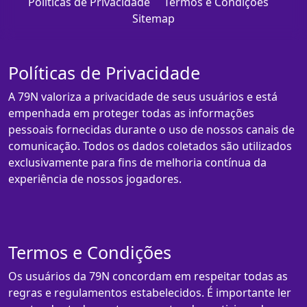
Políticas de Privacidade
Termos e Condições
Sitemap
Políticas de Privacidade
A 79N valoriza a privacidade de seus usuários e está
empenhada em proteger todas as informações
pessoais fornecidas durante o uso de nossos canais de
comunicação. Todos os dados coletados são utilizados
exclusivamente para fins de melhoria contínua da
experiência de nossos jogadores.
Termos e Condições
Os usuários da 79N concordam em respeitar todas as
regras e regulamentos estabelecidos. É importante ler