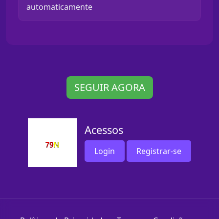
automaticamente
SEGUIR AGORA
Acessos
Login
Registrar-se