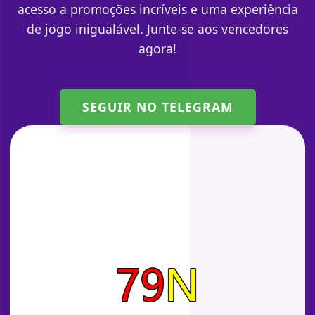
acesso a promoções incríveis e uma experiência
de jogo inigualável. Junte-se aos vencedores
agora!
SEGUIR NO TELEGRAM