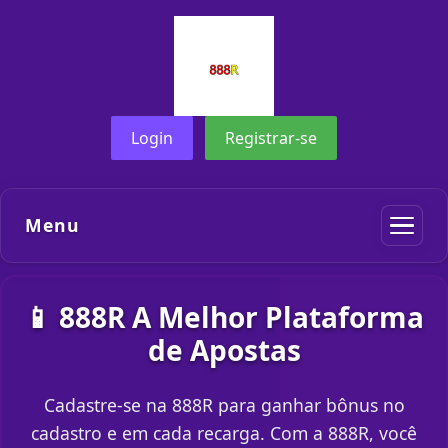
Login
Registrar-se
Menu
📱 888R A Melhor Plataforma
de Apostas
Cadastre-se na 888R para ganhar bônus no
cadastro e em cada recarga. Com a 888R, você