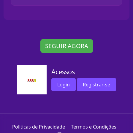
SEGUIR AGORA
Acessos
Login
Registrar-se
Políticas de Privacidade
Termos e Condições