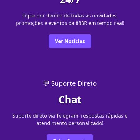
Fique por dentro de todas as novidades,
promoções e eventos da 888R em tempo real!
Ver Notícias
💬 Suporte Direto
Chat
Suporte direto via Telegram, respostas rápidas e
atendimento personalizado!