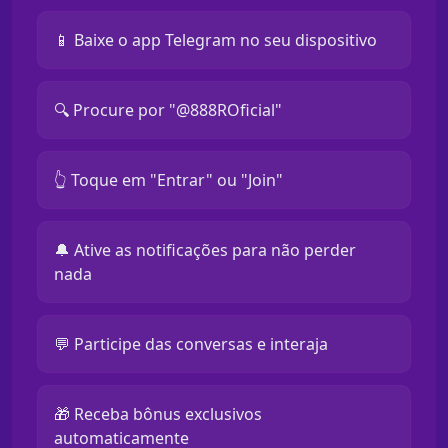
📱 Baixe o app Telegram no seu dispositivo
🔍 Procure por "@888ROficial"
👆 Toque em "Entrar" ou "Join"
🔔 Ative as notificações para não perder
nada
💬 Participe das conversas e interaja
🎁 Receba bônus exclusivos
automaticamente