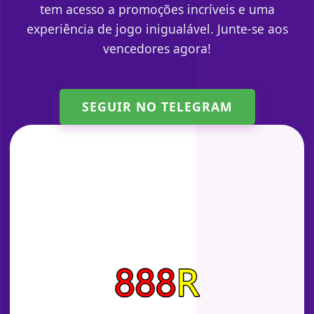
tem acesso a promoções incríveis e uma
experiência de jogo inigualável. Junte-se aos
vencedores agora!
SEGUIR NO TELEGRAM