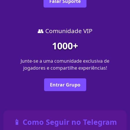
Falar Suporte
👥 Comunidade VIP
1000+
Junte-se a uma comunidade exclusiva de
jogadores e compartilhe experiências!
Entrar Grupo
📱 Como Seguir no Telegram