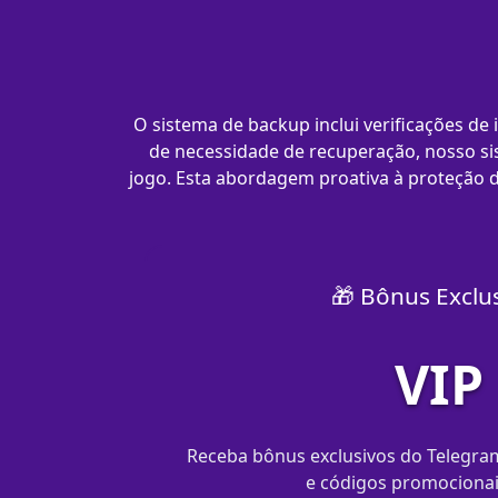
O sistema de backup inclui verificações d
de necessidade de recuperação, nosso s
jogo. Esta abordagem proativa à proteção 
🎁 Bônus Exclu
VIP
Receba bônus exclusivos do Telegra
e códigos promocionai