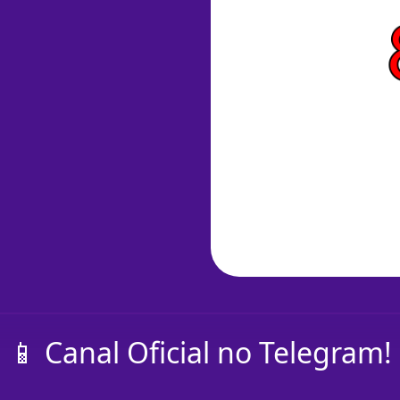
📱 Canal Oficial no Telegram!