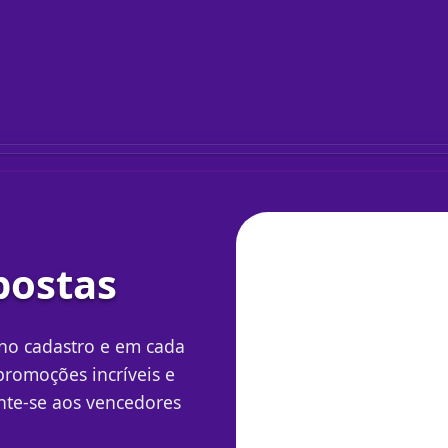
postas
no cadastro e em cada
promoções incríveis e
unte-se aos vencedores