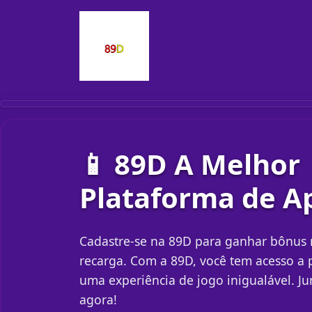
📱 89D A Melhor
Plataforma de A
Cadastre-se na 89D para ganhar bônus 
recarga. Com a 89D, você tem acesso a 
uma experiência de jogo inigualável. J
agora!