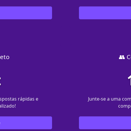
reto
👥 
t
espostas rápidas e
Junte-se a uma com
lizado!
compa
e