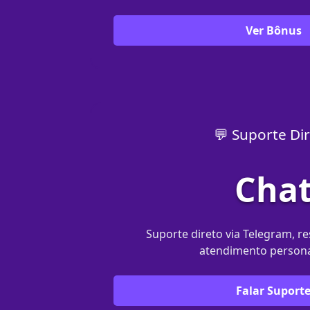
Ver Bônus
💬 Suporte Di
Cha
Suporte direto via Telegram, r
atendimento persona
Falar Suport