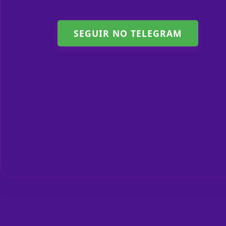
SEGUIR NO TELEGRAM