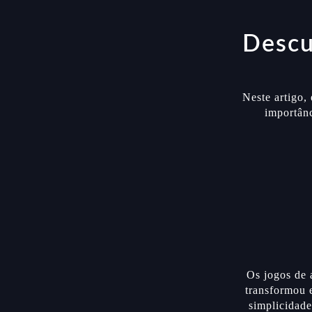
Descu
Neste artigo,
importânc
Os jogos de a
transformou 
simplicidade