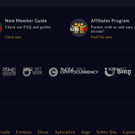
New Member Guide
Affiliates Program
Check out FAQ and guides
Partner with us and earn
income!
Check now
Find Out more
rcade
Eventos
Dicas
Aplicativo
Jogo
Sobre Nós
Casin