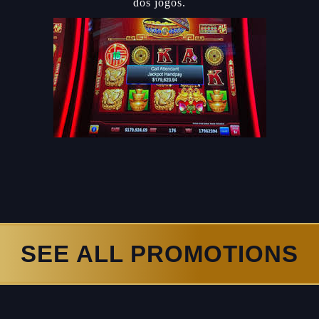
dos jogos.
SEE ALL PROMOTIONS