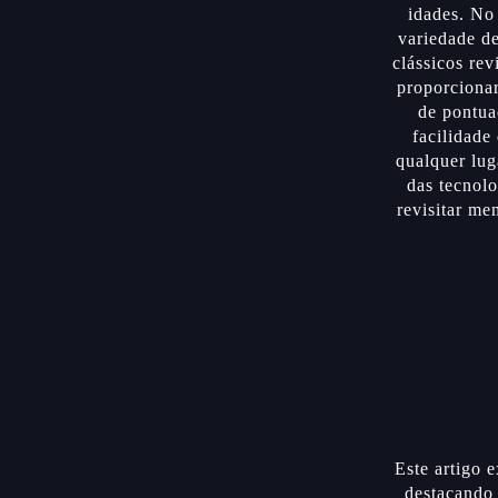
idades. No 
variedade de
clássicos re
proporcionar
de pontua
facilidade
qualquer lug
das tecnolo
revisitar me
Este artigo 
destacando 