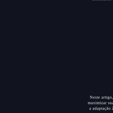
Neste artigo
maximizar sua
a adaptação 